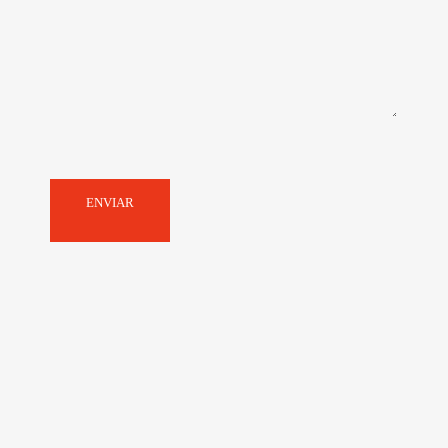
ENVIAR