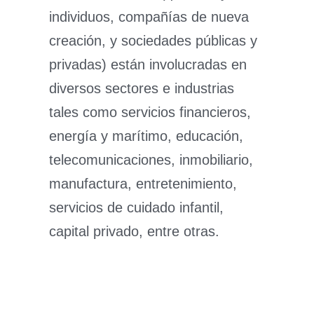
individuos, compañías de nueva
creación, y sociedades públicas y
privadas) están involucradas en
diversos sectores e industrias
tales como servicios financieros,
energía y marítimo, educación,
telecomunicaciones, inmobiliario,
manufactura, entretenimiento,
servicios de cuidado infantil,
capital privado, entre otras.