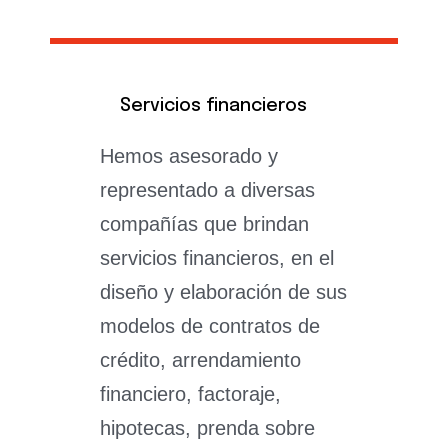
Servicios financieros
Hemos asesorado y
representado a diversas
compañías que brindan
servicios financieros, en el
diseño y elaboración de sus
modelos de contratos de
crédito, arrendamiento
financiero, factoraje,
hipotecas, prenda sobre