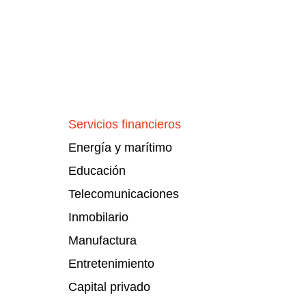
Servicios financieros
Energía y marítimo
Educación
Telecomunicaciones
Inmobilario
Manufactura
Entretenimiento
Capital privado