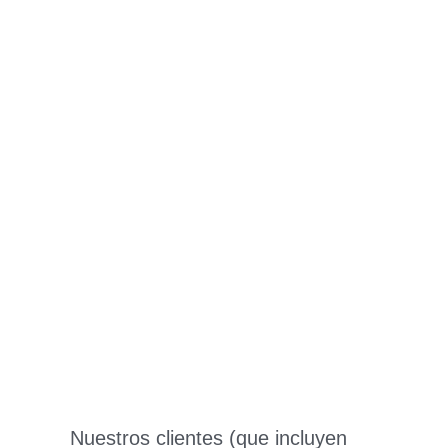
Nuestros clientes (que incluyen