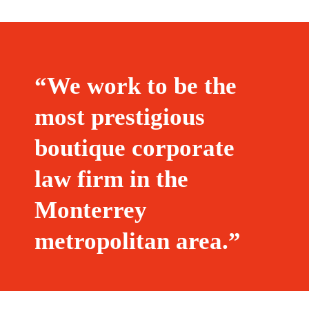
“We work to be the
most prestigious
boutique corporate
law firm in the
Monterrey
metropolitan area.”