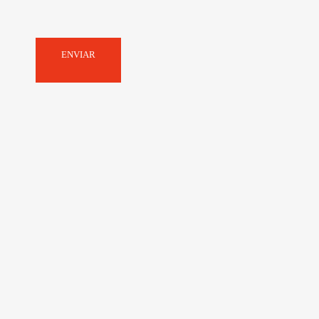
ENVIAR