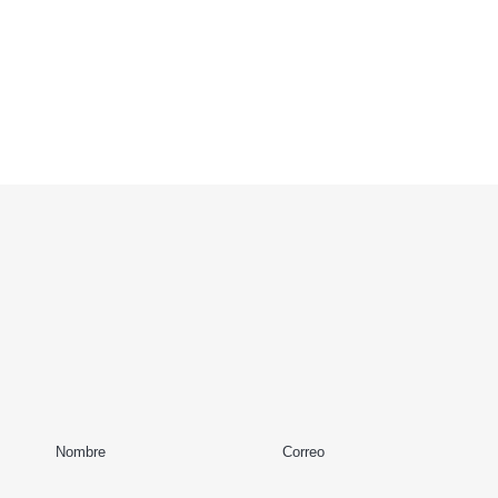
Nombre
Correo