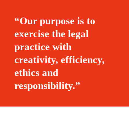
“Our purpose is to
exercise the legal
practice with
creativity, efficiency,
ethics and
responsibility.”