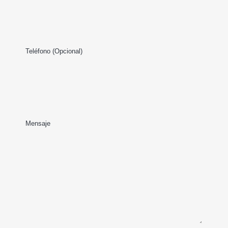
Teléfono (Opcional)
Mensaje